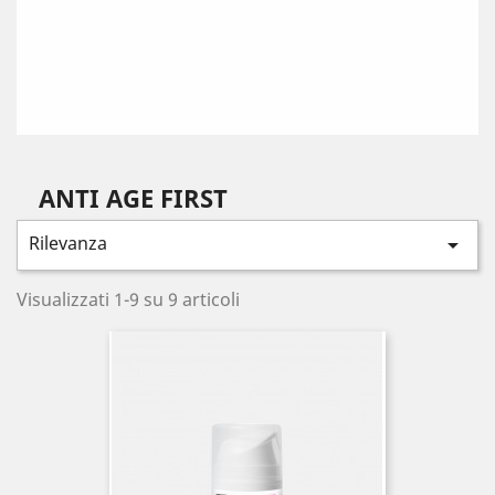
ANTI AGE FIRST
Rilevanza

Visualizzati 1-9 su 9 articoli