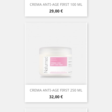
CREMA ANTI-AGE FIRST 100 ML
Prezzo
29,00 €
CREMA ANTI-AGE FIRST 250 ML
Prezzo
32,00 €