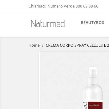
Chiamaci:
Numero Verde 800 69 88 66
BEAUTYBOX
Home
CREMA CORPO SPRAY CELLULITE 