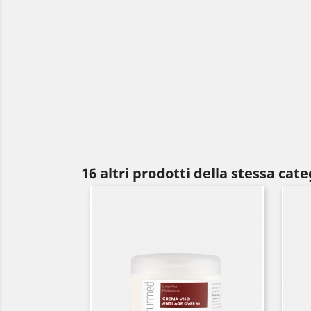
16 altri prodotti della stessa cate